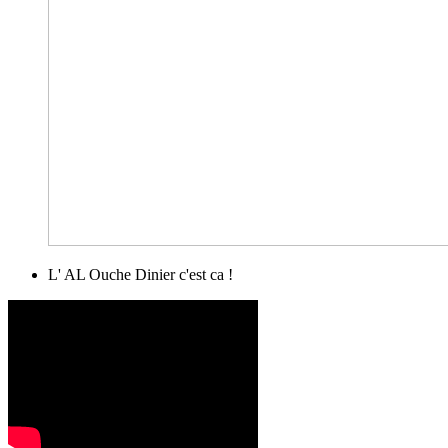
L' AL Ouche Dinier c'est ca !