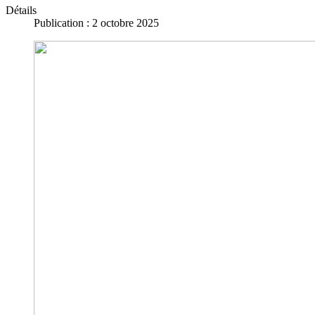
Détails
Publication : 2 octobre 2025