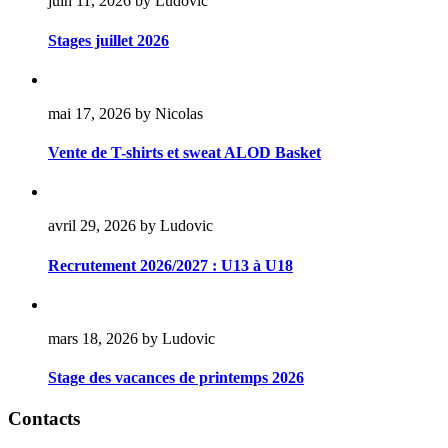
juin 11, 2026 by Ludovic
Stages juillet 2026
mai 17, 2026 by Nicolas
Vente de T-shirts et sweat ALOD Basket
avril 29, 2026 by Ludovic
Recrutement 2026/2027 : U13 à U18
mars 18, 2026 by Ludovic
Stage des vacances de printemps 2026
Contacts