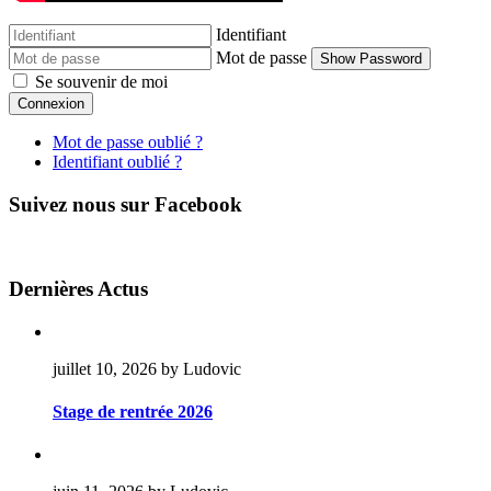
Identifiant
Mot de passe
Show Password
Se souvenir de moi
Connexion
Mot de passe oublié ?
Identifiant oublié ?
Suivez nous sur Facebook
Dernières Actus
juillet 10, 2026 by Ludovic
Stage de rentrée 2026