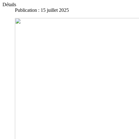
Détails
Publication : 15 juillet 2025