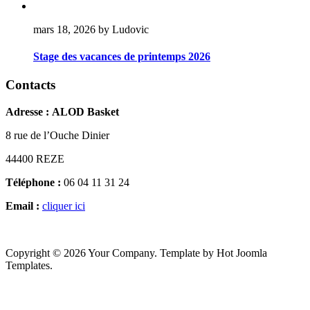
mars 18, 2026 by Ludovic
Stage des vacances de printemps 2026
Contacts
Adresse :
ALOD Basket
8 rue de l’Ouche Dinier
44400 REZE
Téléphone :
06 04 11 31 24
Email :
cliquer ici
Copyright © 2026 Your Company. Template by Hot Joomla
Templates.