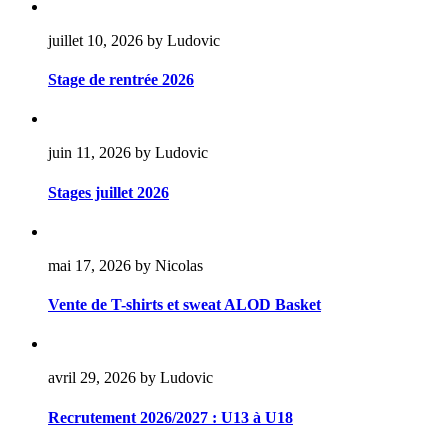
juillet 10, 2026 by Ludovic
Stage de rentrée 2026
juin 11, 2026 by Ludovic
Stages juillet 2026
mai 17, 2026 by Nicolas
Vente de T-shirts et sweat ALOD Basket
avril 29, 2026 by Ludovic
Recrutement 2026/2027 : U13 à U18