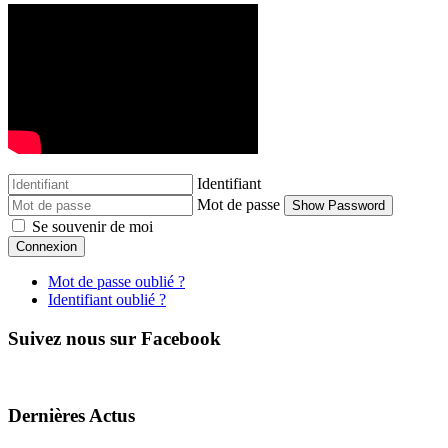
Identifiant
Mot de passe
Show Password
Se souvenir de moi
Connexion
Mot de passe oublié ?
Identifiant oublié ?
Suivez nous sur Facebook
Dernières Actus