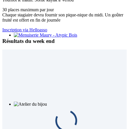
30 places maximum par jour
Chaque stagiaire devra fournir son pique-nique du midi. Un goûter
fruité est offert en fin de journée
Inscription via Helloasso
Résultats du week end