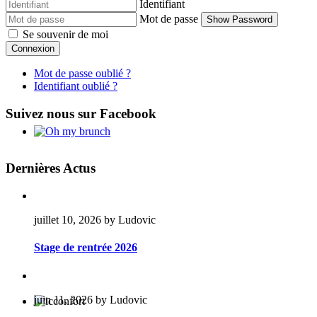
Identifiant
Mot de passe
Show Password
Se souvenir de moi
Connexion
Mot de passe oublié ?
Identifiant oublié ?
Suivez nous sur Facebook
Dernières Actus
juillet 10, 2026 by Ludovic
Stage de rentrée 2026
juin 11, 2026 by Ludovic