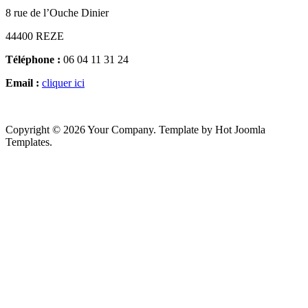
8 rue de l’Ouche Dinier
44400 REZE
Téléphone :
06 04 11 31 24
Email :
cliquer ici
Copyright © 2026 Your Company. Template by Hot Joomla
Templates.