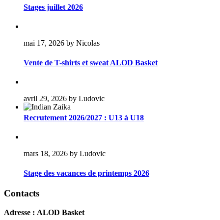
Stages juillet 2026
mai 17, 2026 by Nicolas
Vente de T-shirts et sweat ALOD Basket
avril 29, 2026 by Ludovic
Recrutement 2026/2027 : U13 à U18
mars 18, 2026 by Ludovic
Stage des vacances de printemps 2026
Contacts
Adresse :
ALOD Basket