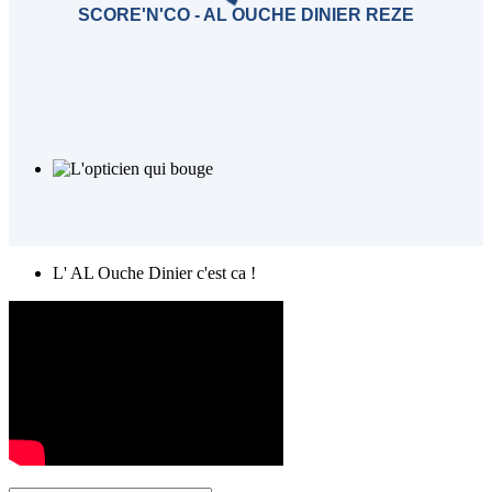
SCORE'N'CO - AL OUCHE DINIER REZE
L' AL Ouche Dinier c'est ca !